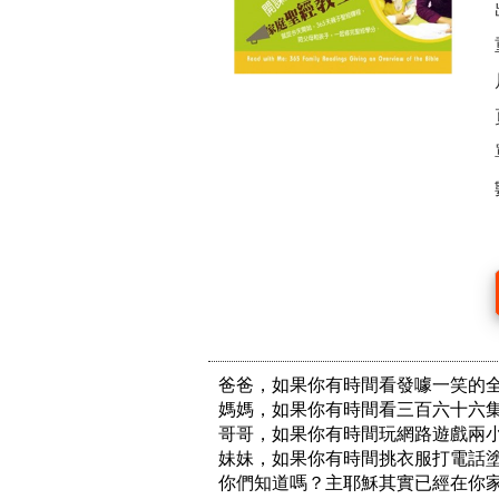
爸爸，如果你有時間看發噱一笑的全
媽媽，如果你有時間看三百六十六集
哥哥，如果你有時間玩網路遊戲兩小
妹妹，如果你有時間挑衣服打電話塗
你們知道嗎？主耶穌其實已經在你家