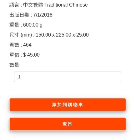
語言 : 中文繁體 Traditional Chinese
出版日期 : 7/1/2018
重量 : 600.00 g
尺寸 (mm) : 150.00 x 225.00 x 25.00
頁數 : 464
單價 : $ 45.00
數量
添加到購物車
查詢