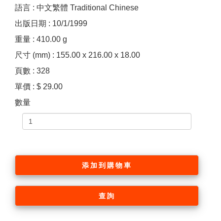
語言 : 中文繁體 Traditional Chinese
出版日期 : 10/1/1999
重量 : 410.00 g
尺寸 (mm) : 155.00 x 216.00 x 18.00
頁數 : 328
單價 : $ 29.00
數量
添加到購物車
查詢