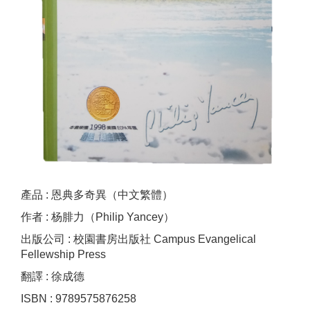
產品 : 恩典多奇異（中文繁體）
作者 : 杨腓力（Philip Yancey）
出版公司 : 校園書房出版社 Campus Evangelical
Fellewship Press
翻譯 : 徐成德
ISBN : 9789575876258