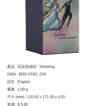
產品 : 花花祝福咭 - Wedding
ISBN : BRK-FFBC-204
語言 : English
重量 : 1.00 g
尺寸 (mm) : 120.00 x 171.00 x 4.00
單價 : $ 5.90