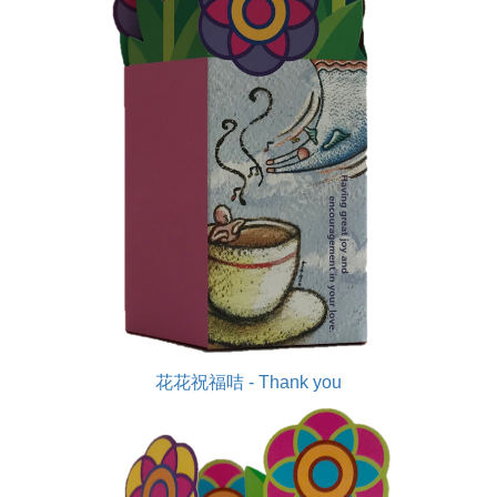
花花祝福咭 - Thank you