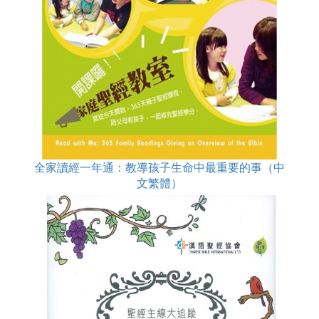
全家讀經一年通：教導孩子生命中最重要的事（中
文繁體）