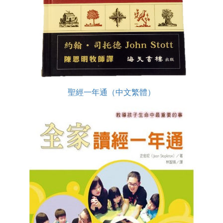
聖經一年通（中文繁體）