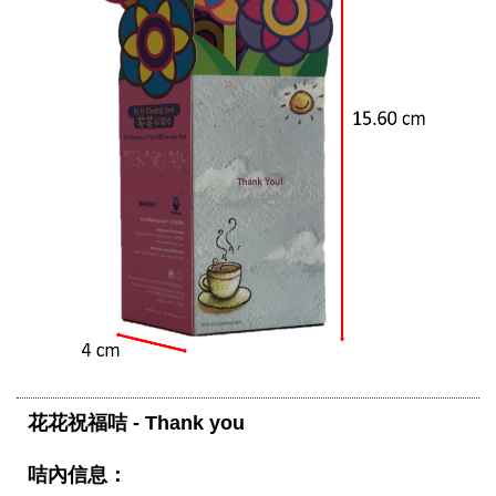
花花祝福咭 - Thank you
咭內信息：