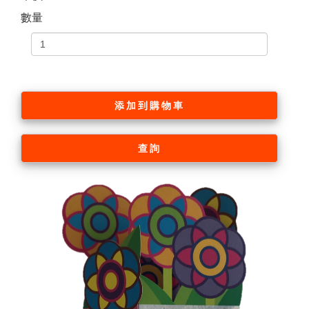
數量
添加到購物車
查詢