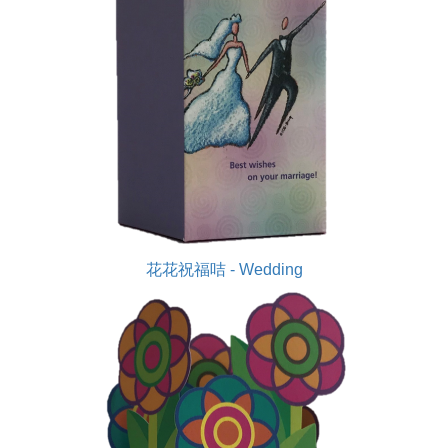
花花祝福咭 - Wedding