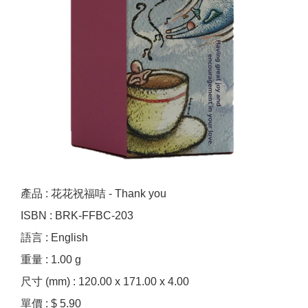
產品 : 花花祝福咭 - Thank you
ISBN : BRK-FFBC-203
語言 : English
重量 : 1.00 g
尺寸 (mm) : 120.00 x 171.00 x 4.00
單價 : $ 5.90