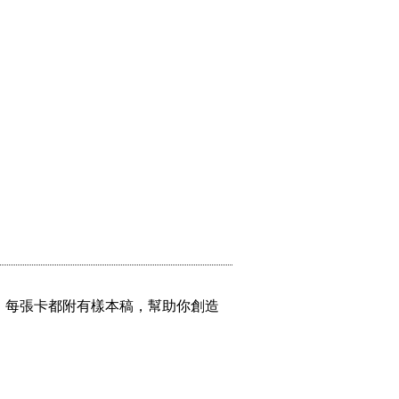
，每張卡都附有樣本稿，幫助你創造