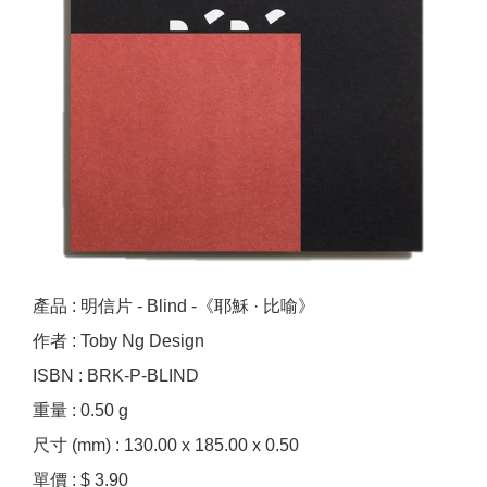
產品 : 明信片 - Blind -《耶穌 · 比喻》
作者 : Toby Ng Design
ISBN : BRK-P-BLIND
重量 : 0.50 g
尺寸 (mm) : 130.00 x 185.00 x 0.50
單價 : $ 3.90