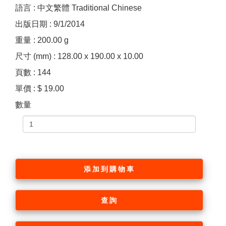
語言 : 中文繁體 Traditional Chinese
出版日期 : 9/1/2014
重量 : 200.00 g
尺寸 (mm) : 128.00 x 190.00 x 10.00
頁數 : 144
單價 : $ 19.00
數量
添加到購物車
查詢