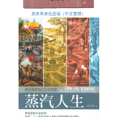
原來單身也是福（中文繁體）