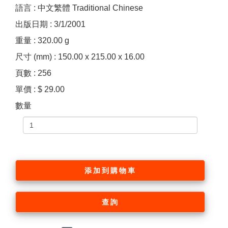
語言 : 中文繁體 Traditional Chinese
出版日期 : 3/1/2001
重量 : 320.00 g
尺寸 (mm) : 150.00 x 215.00 x 16.00
頁數 : 256
單價 : $ 29.00
數量
添加到購物車
查詢