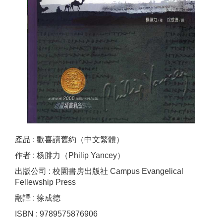
產品 : 歡喜讀舊約（中文繁體）
作者 : 杨腓力（Philip Yancey）
出版公司 : 校園書房出版社 Campus Evangelical
Fellewship Press
翻譯 : 徐成德
ISBN : 9789575876906