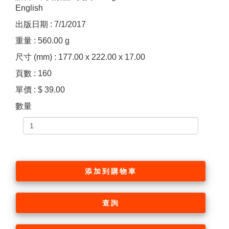
English
出版日期 : 7/1/2017
重量 : 560.00 g
尺寸 (mm) : 177.00 x 222.00 x 17.00
頁數 : 160
單價 : $ 39.00
數量
添加到購物車
查詢