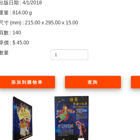
出版日期 : 4/1/2018
重量 : 814.00 g
尺寸 (mm) : 215.00 x 295.00 x 15.00
頁數 : 140
單價 : $ 45.00
數量
添加到購物車
查詢