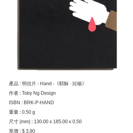
產品 : 明信片 - Hand -《耶穌 · 比喻》
作者 : Toby Ng Design
ISBN : BRK-P-HAND
重量 : 0.50 g
尺寸 (mm) : 130.00 x 185.00 x 0.50
單價 : $ 3.90