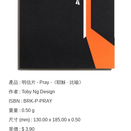
產品 : 明信片 - Pray -《耶穌 · 比喻》
作者 : Toby Ng Design
ISBN : BRK-P-PRAY
重量 : 0.50 g
尺寸 (mm) : 130.00 x 185.00 x 0.50
單價 : $ 3.90