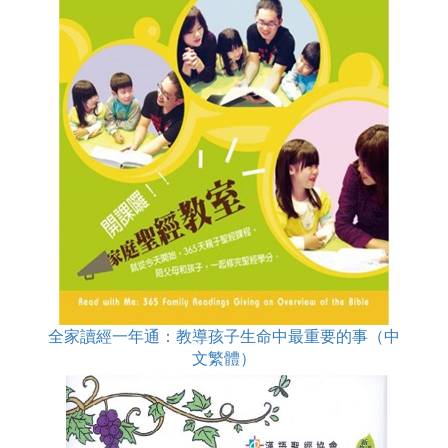
全家讀經一年通：教導孩子生命中最重要的事（中
文繁體）