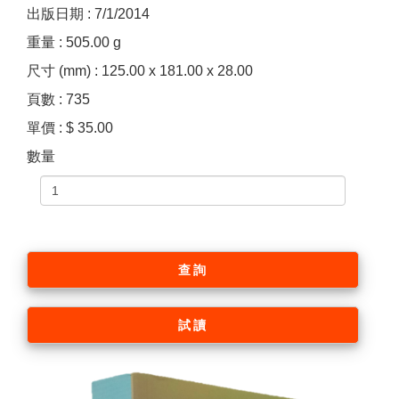
出版日期 : 7/1/2014
重量 : 505.00 g
尺寸 (mm) : 125.00 x 181.00 x 28.00
頁數 : 735
單價 : $ 35.00
數量
查詢
試讀