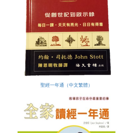
聖經一年通（中文繁體）