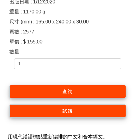
出版日期 : 1/12/2020
重量 : 1170.00 g
尺寸 (mm) : 165.00 x 240.00 x 30.00
頁數 : 2577
單價 : $ 155.00
數量
查詢
試讀
用現代漢語標點重新編排的中文和合本經文。
