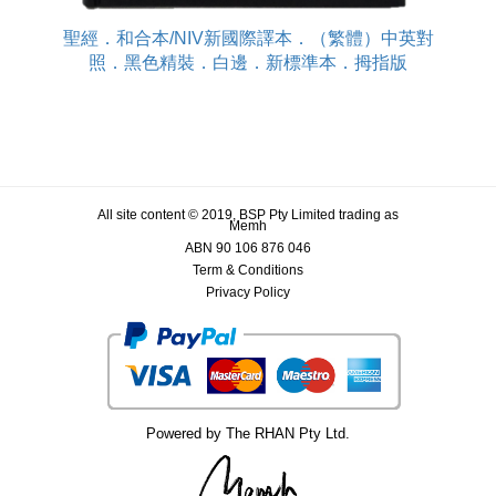
聖經．和合本/NIV新國際譯本．（繁體）中英對
照．黑色精裝．白邊．新標準本．拇指版
All site content © 2019, BSP Pty Limited trading as
Memh
ABN 90 106 876 046
Term & Conditions
Privacy Policy
Powered by The RHAN Pty Ltd.